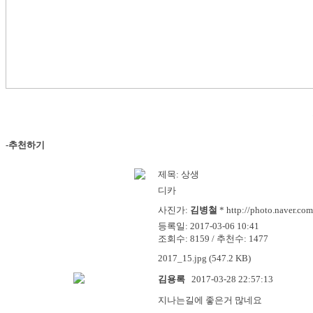
-추천하기
제목:
상생
디카
사진가:
김병철
*
http://photo.naver.co
등록일: 2017-03-06 10:41
조회수: 8159 / 추천수: 1477
2017_15.jpg (547.2 KB)
김용록
2017-03-28 22:57:13
지나는길에 좋은거 많네요