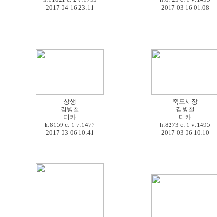
2017-04-16 23:11
2017-03-16 01:08
상생
죽도시장
김병철
김병철
디카
디카
h:8159 c:
1
v:1477
h:8273 c:
1
v:1495
2017-03-06 10:41
2017-03-06 10:10