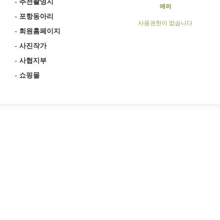
-
추천촬영지
에러
-
포항동아리
사용권한이 없습니다
-
회원홈페이지
-
사진작가
-
사협지부
-
쇼핑몰