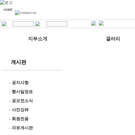
지부소개
갤러리
게시판
-
공지사항
-
행사일정표
-
공모전소식
-
사진강좌
-
회원전용
-
자유게시판