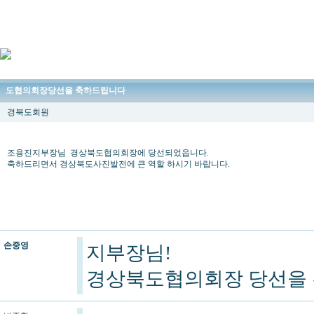
도협의회장당선을 축하드립니다
경북도회원
조용진지부장님 경상북도협의회장에 당선되었읍니다.
축하드리면서 경상북도사진발전에 큰 역할 하시기 바랍니다.
손중영
지부장님!
경상북도협의회장 당선을 