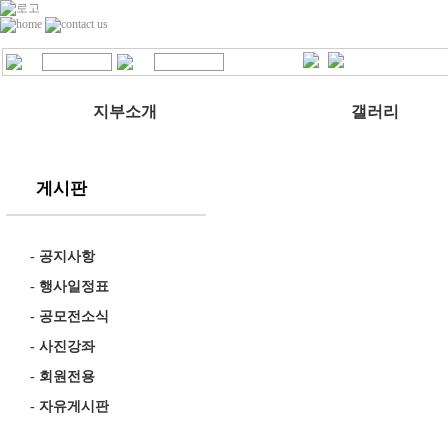
지부소개
갤러리
게시판
-
공지사항
-
행사일정표
-
공모전소식
-
사진강좌
-
회원전용
-
자유게시판