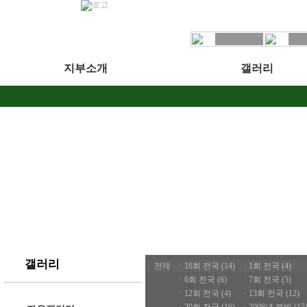
지부소개
갤러리
갤러리
전체
ㆍ
16회 전국 (14)
ㆍ
1회 전국 (4)
ㆍ
6회 전국 (6)
ㆍ
7회 전국 (5)
ㆍ
12회 전국 (4)
ㆍ
13회 전국 (12)